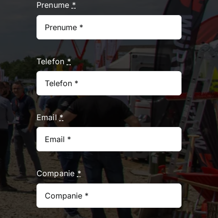
Prenume
*
Telefon
*
Email
*
Companie
*