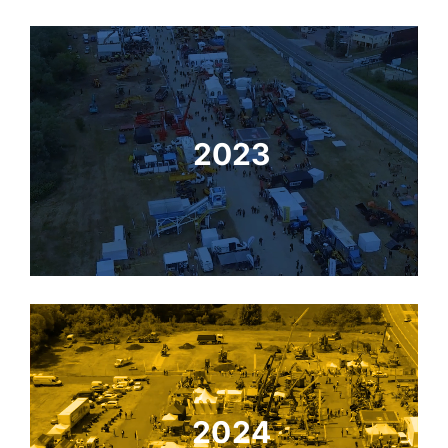
2023
2024