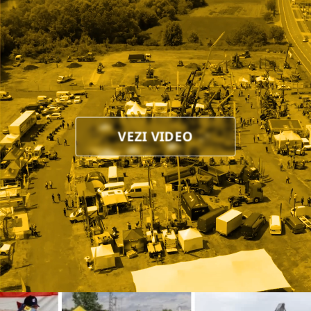
VEZI VIDEO