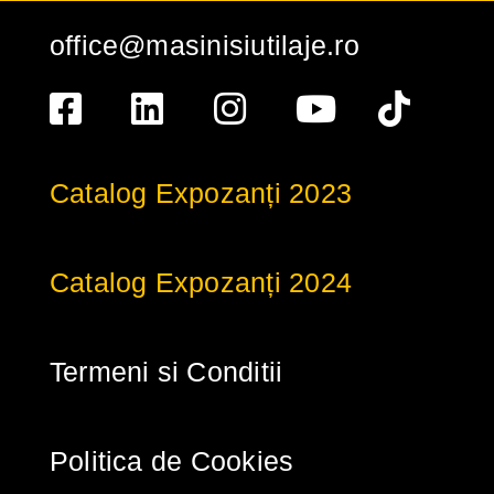
office@masinisiutilaje.ro
Catalog Expozanți 2023
Catalog Expozanți 2024
Termeni si Conditii
Politica de Cookies