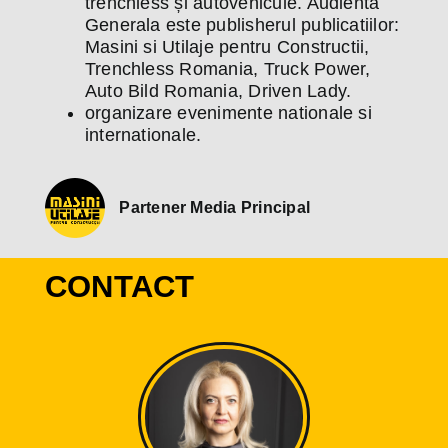
trenchless și autovehicule. Audienta
Generala este publisherul publicatiilor:
Masini si Utilaje pentru Constructii,
Trenchless Romania, Truck Power,
Auto Bild Romania, Driven Lady.
organizare evenimente nationale si
internationale.
Partener Media Principal
CONTACT