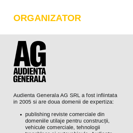
ORGANIZATOR
Audienta Generala AG SRL a fost infiintata
in 2005 si are doua domenii de expertiza:
publishing reviste comerciale din
domeniile utilaje pentru construcții,
vehicule comerciale, tehnologii