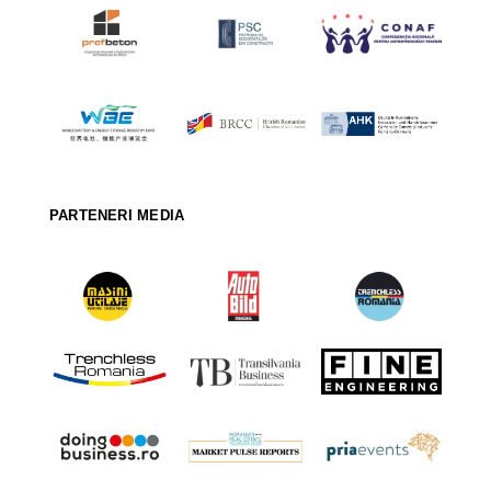
PARTENERI MEDIA