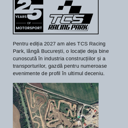
Pentru ediția 2027 am ales TCS Racing
Park, lângă București, o locație deja bine
cunoscută în industria construcțiilor și a
transporturilor, gazdă pentru numeroase
evenimente de profil în ultimul deceniu.