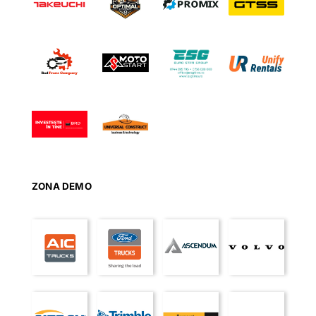
ZONA DEMO