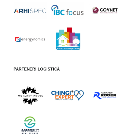
PARTENERI LOGISTICĂ