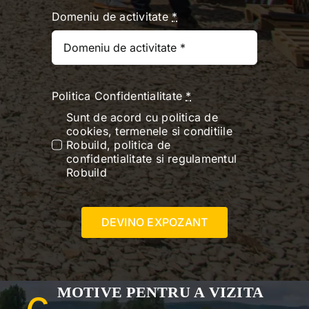
Domeniu de activitate
*
Politica Confidentialitate
*
Sunt de acord cu politica de
cookies, termenele si conditiile
Robuild, politica de
confidentialitate si regulamentul
Robuild
DEVINO EXPOZANT
MOTIVE PENTRU A VIZITA