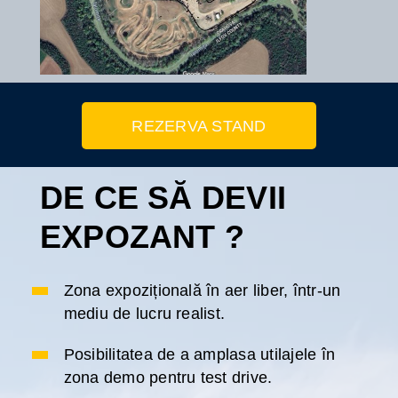
REZERVA STAND
DE CE SĂ DEVII
EXPOZANT ?
Zona expozițională în aer liber, într-un
mediu de lucru realist.
Posibilitatea de a amplasa utilajele în
zona demo pentru test drive.