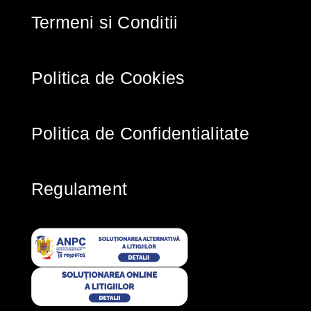
Termeni si Conditii
Politica de Cookies
Politica de Confidentialitate
Regulament