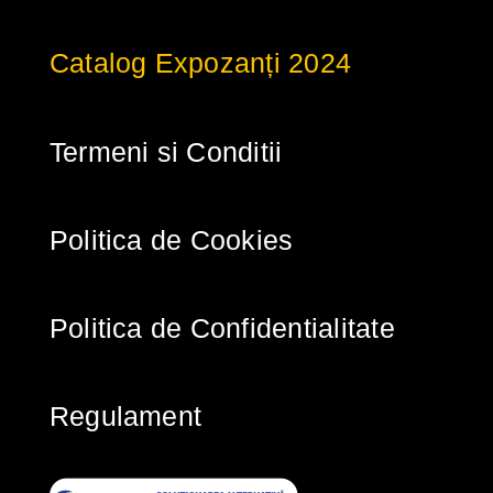
Catalog Expozanți 2024
Termeni si Conditii
Politica de Cookies
Politica de Confidentialitate
Regulament