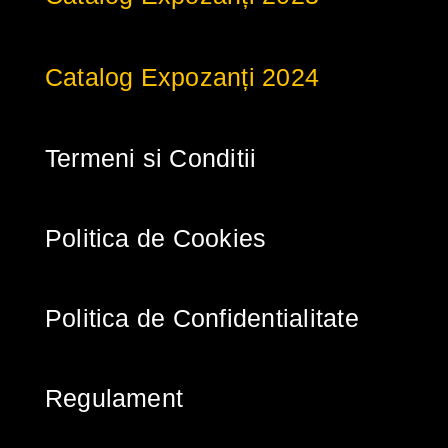
Catalog Expozanți 2024
Termeni si Conditii
Politica de Cookies
Politica de Confidentialitate
Regulament