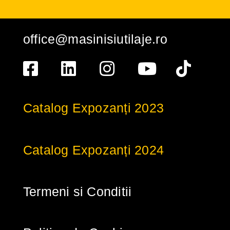
office@masinisiutilaje.ro
Catalog Expozanți 2023
Catalog Expozanți 2024
Termeni si Conditii