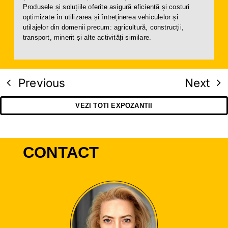
Produsele și soluțiile oferite asigură eficiență și costuri
optimizate în utilizarea și întreținerea vehiculelor și
utilajelor din domenii precum: agricultură, construcții,
transport, minerit și alte activități similare.
Previous
Next
VEZI TOTI EXPOZANTII
CONTACT