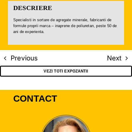
DESCRIERE
Specialisti in sortare de agregate minerale, fabricanti de
formule proprii marca – inaprene de poliuretan, peste 50 de
ani de experienta.
Previous
Next
VEZI TOTI EXPOZANTII
CONTACT