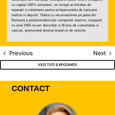
cu capital 100% romanesc, isi incepe activitatea de
reparatii si intretinere pentru echipamentele de transport
marfuri in depozit. Odata cu recunoasterea pe piata din
Romania a profesionalismului companiei noastre, incepand
cu anul 2005 ne-am dezvoltat si divizia de consultanta si
vanzari, promovand diverse brand uri de renume
Previous
Next
VEZI TOTI EXPOZANTII
CONTACT