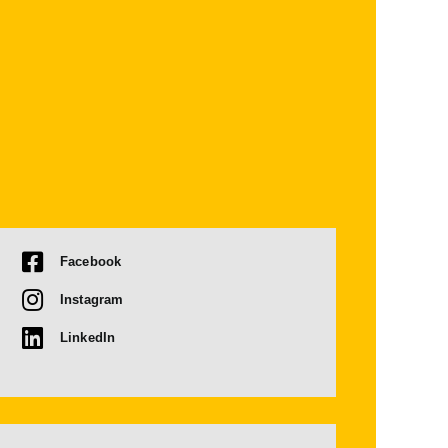
Facebook
Instagram
LinkedIn