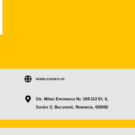
www.oscars.ro
Str. Mihai Eminescu Nr. 108-112 Et. 6,
Sector 2, Bucuresti, Romania, 020082