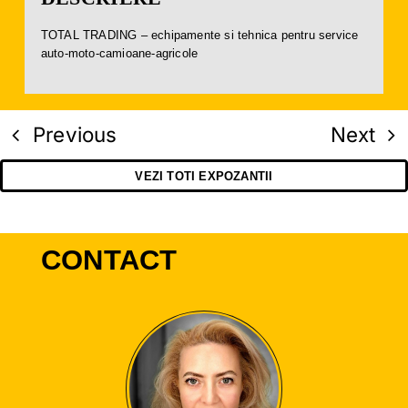
TOTAL TRADING – echipamente si tehnica pentru service
auto-moto-camioane-agricole
Previous
Next
VEZI TOTI EXPOZANTII
CONTACT