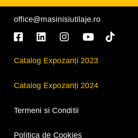
office@masinisiutilaje.ro
Catalog Expozanți 2023
Catalog Expozanți 2024
Termeni si Conditii
Politica de Cookies