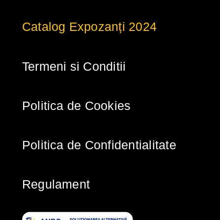
Catalog Expozanți 2024
Termeni si Conditii
Politica de Cookies
Politica de Confidentialitate
Regulament