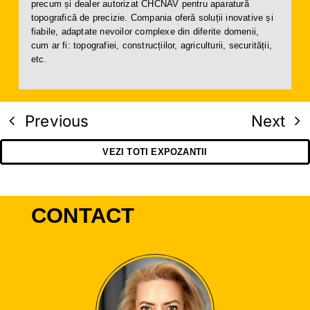
precum și dealer autorizat CHCNAV pentru aparatură
topografică de precizie. Compania oferă soluții inovative și
fiabile, adaptate nevoilor complexe din diferite domenii,
cum ar fi: topografiei, construcțiilor, agriculturii, securității,
etc.
Previous
Next
VEZI TOTI EXPOZANTII
CONTACT