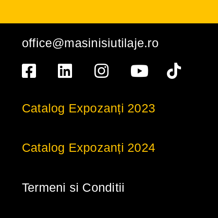
office@masinisiutilaje.ro
Catalog Expozanți 2023
Catalog Expozanți 2024
Termeni si Conditii