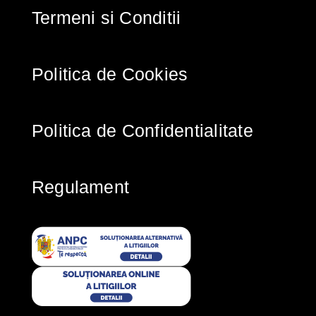
Termeni si Conditii
Politica de Cookies
Politica de Confidentialitate
Regulament