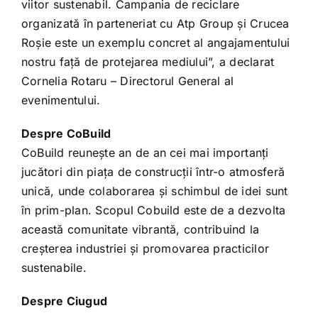
viitor sustenabil. Campania de reciclare
organizată în parteneriat cu Atp Group și Crucea
Roșie este un exemplu concret al angajamentului
nostru față de protejarea mediului”, a declarat
Cornelia Rotaru – Directorul General al
evenimentului.
Despre CoBuild
CoBuild reunește an de an cei mai importanți
jucători din piața de construcții într-o atmosferă
unică, unde colaborarea și schimbul de idei sunt
în prim-plan. Scopul Cobuild este de a dezvolta
această comunitate vibrantă, contribuind la
creșterea industriei și promovarea practicilor
sustenabile.
Despre Ciugud