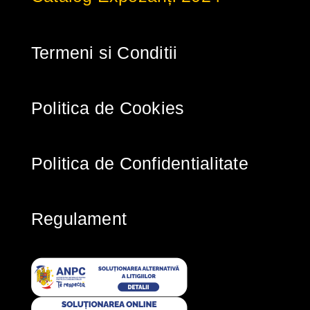
Termeni si Conditii
Politica de Cookies
Politica de Confidentialitate
Regulament